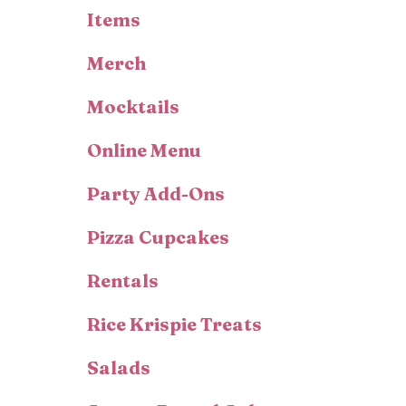
Items
Merch
Mocktails
Online Menu
Party Add-Ons
Pizza Cupcakes
Rentals
Rice Krispie Treats
Salads