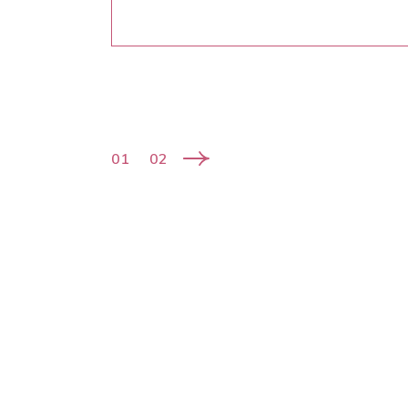
01
02